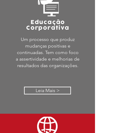
Educação
Corporativa
Um processo que produz
mudanças positivas e
continuadas. Tem como foco
a assertividade e melhorias de
resultados das organizações.
Leia Mais >