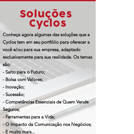
Soluções
Cyclos
Conheça agora algumas das soluções que a
Cyclos tem em seu portfólio para oferecer a
você e/ou para sua empresa, adaptado
exclusivamente para sua realidade. Os temas
são:
- Salto para o Futuro;
- Bolsa com Valores;
- Inovação;
- Sucessão;
- Competências Essenciais de Quem Vende
Seguros;
- Ferramentas para a Vida;
- O Impacto da Comunicação nos Negócios;
-
E muito mais...