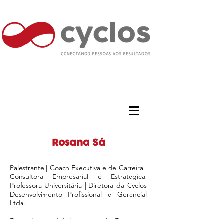
Rosana Sá
Palestrante | Coach Executiva e de Carreira |
Consultora Empresarial e Estratégica|
Professora Universitária | Diretora da Cyclos
Desenvolvimento Profissional e Gerencial
Ltda.