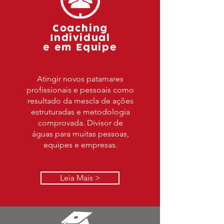
Coaching
Individual
e em Equipe
Atingir novos patamares
profissionais e pessoais como
resultado da mescla de ações
estruturadas e metodologia
comprovada. Divisor de
águas para muitas pessoas,
equipes e empresas.
Leia Mais >