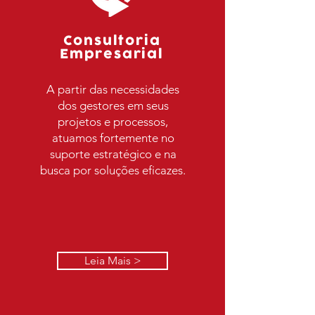
Consultoria
Empresarial
A partir das necessidades
dos gestores em seus
projetos e processos,
atuamos fortemente no
suporte estratégico e na
busca por soluções eficazes.
Leia Mais >