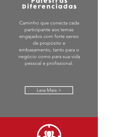
Palestras
Diferenciadas
Caminho que conecta cada
participante aos temas
engajados com forte senso
de propósito e
embasamento, tanto para o
negócio como para sua vida
pessoal e profissional.
Leia Mais >