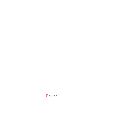
Enviar