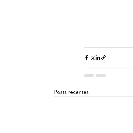
Posts recentes