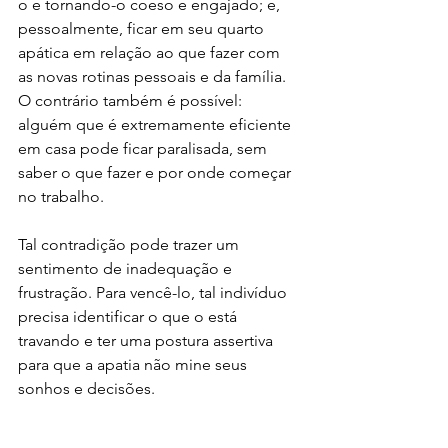
o e tornando-o coeso e engajado; e, 
pessoalmente, ficar em seu quarto 
apática em relação ao que fazer com 
as novas rotinas pessoais e da família. 
O contrário também é possível: 
alguém que é extremamente eficiente 
em casa pode ficar paralisada, sem 
saber o que fazer e por onde começar 
no trabalho.
Tal contradição pode trazer um 
sentimento de inadequação e 
frustração. Para vencê-lo, tal indivíduo 
precisa identificar o que o está 
travando e ter uma postura assertiva 
para que a apatia não mine seus 
sonhos e decisões. 