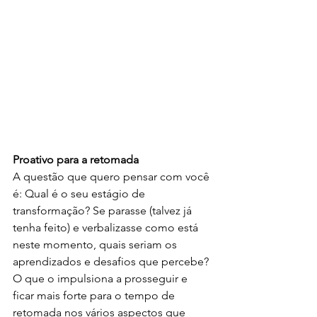
Proativo para a retomada
A questão que quero pensar com você 
é: Qual é o seu estágio de 
transformação? Se parasse (talvez já 
tenha feito) e verbalizasse como está 
neste momento, quais seriam os 
aprendizados e desafios que percebe? 
O que o impulsiona a prosseguir e 
ficar mais forte para o tempo de 
retomada nos vários aspectos que 