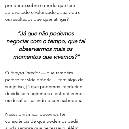
ponderou sobre o modo que tem 
aproveitado e valorizado a sua vida e 
os resultados que quer atingir? 
“Já que não podemos 
negociar com o tempo, que tal 
observarmos mais os 
momentos que vivemos?”
O 
tempo interior 
— que também 
parece ter vida própria — tem algo de 
subjetivo, já que podemos interferir e 
decidir se reagiremos e enfrentaremos 
os desafios, usando-o com sabedoria.
Nessa dinâmica, devemos ter 
consciência de que podemos pedir 
ajuda sempre que necessário. Além 