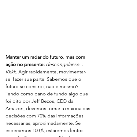
Manter um radar do futuro, mas com 
ação no presente: 
descongelar-se... 
Kkkk. 
Agir rapidamente, movimentar-
se, fazer sua parte. Sabemos que o 
futuro se constrói, não é mesmo? 
Tendo como pano de fundo algo que 
foi dito por Jeff Bezos, CEO da 
Amazon, devemos tomar a maioria das 
decisões com 70% das informações 
necessárias, aproximadamente. Se 
esperarmos 100%, estaremos lentos 