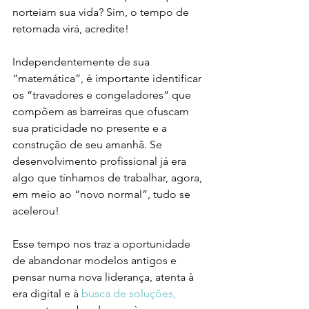
norteiam sua vida? Sim, o tempo de 
retomada virá, acredite! 
Independentemente de sua 
“matemática”, é importante identificar 
os “travadores e congeladores” que 
compõem as barreiras que ofuscam 
sua praticidade no presente e a 
construção de seu amanhã. Se 
desenvolvimento profissional já era 
algo que tínhamos de trabalhar, agora, 
em meio ao “novo normal”, tudo se 
acelerou! 
Esse tempo nos traz a oportunidade 
de abandonar modelos antigos e 
pensar numa nova liderança, atenta à 
era digital e à
busca de soluções,