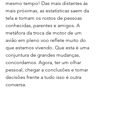
mesmo tempo! Das mais distantes às 
mais próximas, as estatísticas saem da 
tela e tomam os rostos de pessoas 
conhecidas, parentes e amigos. A 
metáfora da troca de motor de um 
avião em pleno voo reflete muito do 
que estamos vivendo. Que esta é uma 
conjuntura de grandes mudanças, 
concordamos. Agora, ter um olhar 
pessoal, chegar a conclusões e tomar 
decisões frente a tudo isso é outra 
conversa.