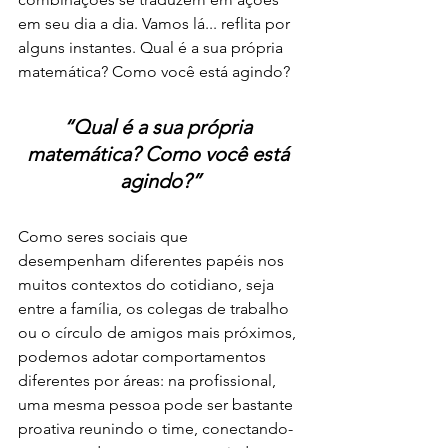
em seu dia a dia. Vamos lá... reflita por 
alguns instantes. Qual é a sua própria 
matemática? Como você está agindo? 
“Qual é a sua própria 
matemática? Como você está 
agindo?”
Como seres sociais que 
desempenham diferentes papéis nos 
muitos contextos do cotidiano, seja 
entre a família, os colegas de trabalho 
ou o círculo de amigos mais próximos, 
podemos adotar comportamentos 
diferentes por áreas: na profissional, 
uma mesma pessoa pode ser bastante 
proativa reunindo o time, conectando-