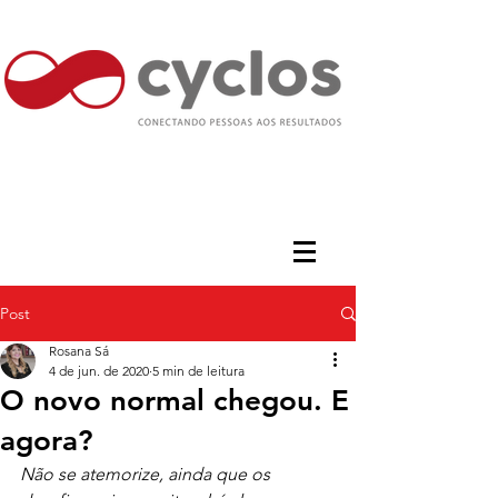
Post
Rosana Sá
4 de jun. de 2020
5 min de leitura
O novo normal chegou. E
agora?
Não se atemorize, ainda que os 